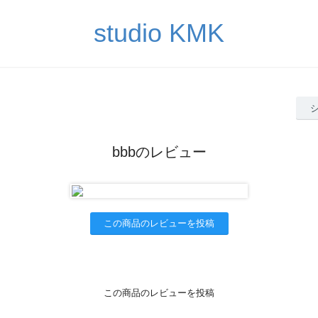
studio KMK
bbbのレビュー
この商品のレビューを投稿
この商品のレビューを投稿