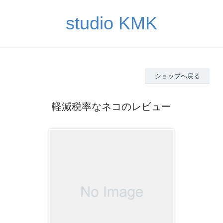
studio KMK
ショップへ戻る
軽減税率なネコのレビュー